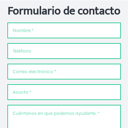
Formulario de contacto